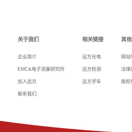
关于我们
相关链接
其他
企业简介
远方光电
网站
EMC&电子测量研究所
远方检测
法律
加入远方
远方学车
版权
联系我们