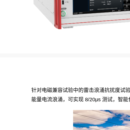
针对电磁兼容试验中的雷击浪涌抗扰度试验
能量电流浪涌，可实现 8/20μs 测试，