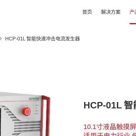
首页
解决方案
产
HCP-01L 智能快速冲击电流发生器
HCP-01L
10.1寸液晶触摸
适用于电力行业 