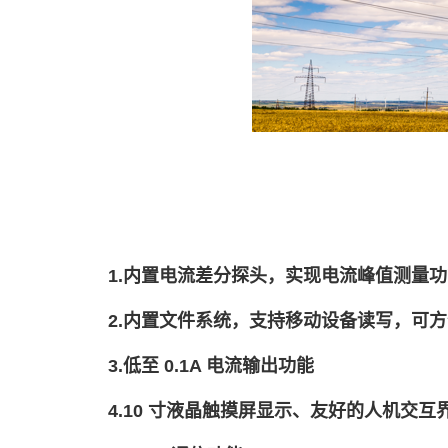
1.内置电流差分探头，实现电流峰值测量
2.内置文件系统，支持移动设备读写，可
3.低至 0.1A 电流输出功能
4.10 寸液晶触摸屏显示、友好的人机交互