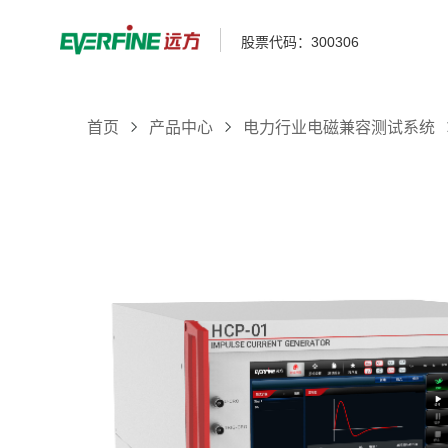
股票代码：300306
首页
产品中心
电力行业电磁兼容测试系统