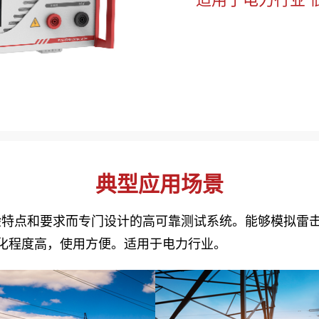
典型应用场景
特点和要求而专门设计的高可靠测试系统。能够模拟雷击
智能化程度高，使用方便。适用于电力行业。