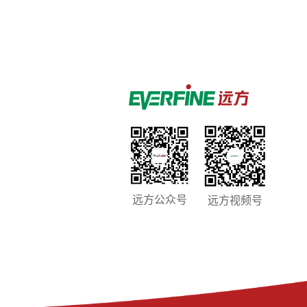
远方公众号
远方视频号