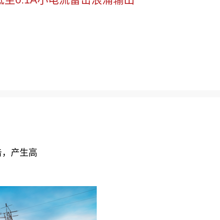
，产生高
