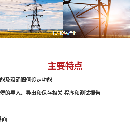
主要特点
功能及浪涌阀值设定功能
方便的导入、导出和保存相关 程序和测试报告
界面