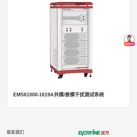
EMS61000-1619A共模/差模干扰测试系统
联系我们