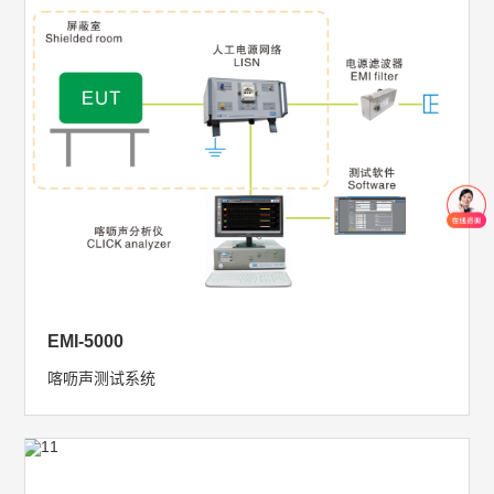
EMI-5000
喀呖声测试系统